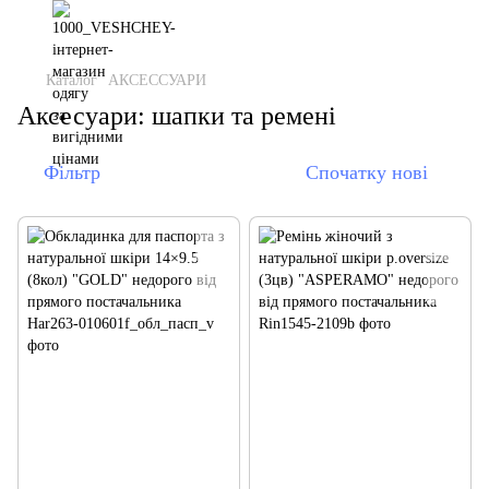
Каталог
АКСЕССУАРИ
Аксесуари: шапки та ремені
Фільтр
Спочатку нові