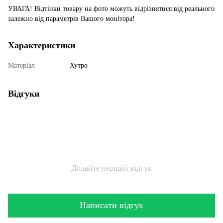
УВАГА! Відтінки товару на фото можуть відрізнятися від реального
залежно від параметрів Вашого монітора!
Характеристики
Матеріал
Хутро
Відгуки
Додайте перший відгук
Написати відгук