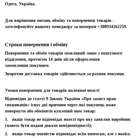
Одеса, Україна.
Для вирішення питань обміну та повернення товарів -
зателефонуйте нашому менеджеру за номером +380934162259.
Строки повернення і обміну
Повернення та обмін товарів можливий лише з поштового
відділення, протягом 14 днів після оформлення
замовлення покупцем.
Зворотня доставка товарів здійснюється за рахнок покупця.
Умови повернення для товарів належної якості
Відповідно до статті 9 Закону України «Про захист прав
споживачів» існує дві причини через які покупець може
повернути або обміняти куплений ним товар:
1. якщо товар не відповідає якості про яку заявляв виробник
(мають бути надані докази невідповідності);
2. якщо товар повністю відповідає всім вимогам, але з якоїсь