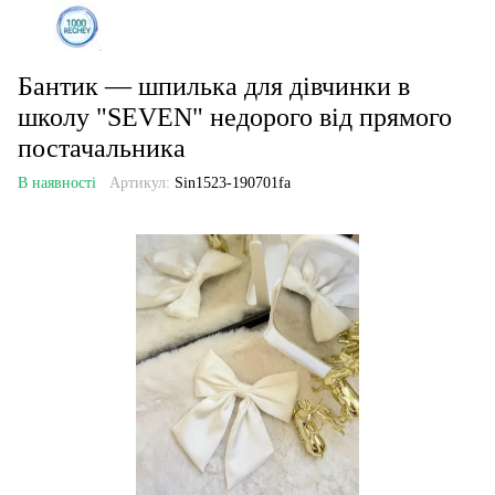
Бантик — шпилька для дівчинки в
школу "SEVEN" недорого від прямого
постачальника
В наявності
Артикул:
Sin1523-190701fa