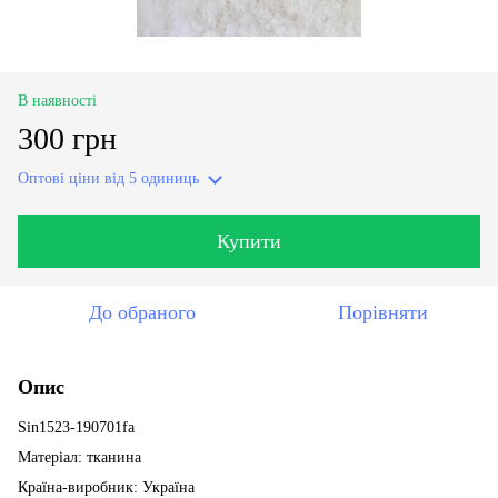
В наявності
300 грн
Оптові ціни
від 5 одиниць
Купити
До обраного
Порівняти
Опис
Sin1523-190701fa
Матеріал: тканина
Країна-виробник: Україна