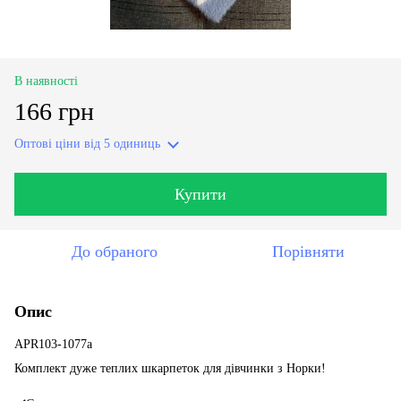
В наявності
166 грн
Оптові ціни
від 5 одиниць
Купити
До обраного
Порівняти
Опис
APR103-1077a
Комплект дуже теплих шкарпеток для дівчинки з Норки!