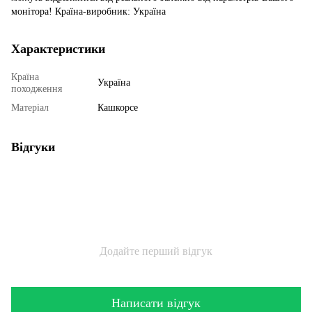
монітора! Країна-виробник: Україна
Характеристики
Країна
Україна
походження
Матеріал
Кашкорсе
Відгуки
Додайте перший відгук
Написати відгук