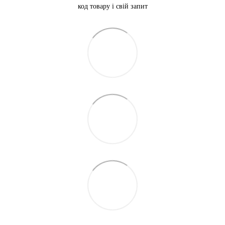
код товару і свій запит