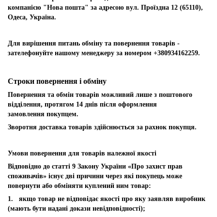
компанією "Нова пошта" за адресою вул. Проїздна 12 (65110),
Одеса, Україна.
Для вирішення питань обміну та повернення товарів -
зателефонуйте нашому менеджеру за номером +380934162259.
Строки повернення і обміну
Повернення та обмін товарів можливий лише з поштового
відділення, протягом 14 днів після оформлення
замовлення покупцем.
Зворотня доставка товарів здійснюється за рахнок покупця.
Умови повернення для товарів належної якості
Відповідно до статті 9 Закону України «Про захист прав
споживачів» існує дві причини через які покупець може
повернути або обміняти куплений ним товар:
1. якщо товар не відповідає якості про яку заявляв виробник
(мають бути надані докази невідповідності);