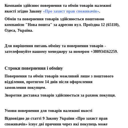
Компанія здійснює повернення та обмін товарів належної
якості згідно Закону
«Про захист прав споживачів»
.
Обмін та повернення товарів здійснюється поштовою
компанією "Нова пошта" за адресою вул. Проїздна 12 (65110),
Одеса, Україна.
Для вирішення питань обміну та повернення товарів -
зателефонуйте нашому менеджеру за номером +380934162259.
Строки повернення і обміну
Повернення та обмін товарів можливий лише з поштового
відділення, протягом 14 днів після оформлення
замовлення покупцем.
Зворотня доставка товарів здійснюється за рахнок покупця.
Умови повернення для товарів належної якості
Відповідно до статті 9 Закону України «Про захист прав
споживачів» існує дві причини через які покупець може