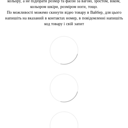
кольору, а не підібрати розмір та фасон за вагою, зростом, віком,
кольором шкіри, розміром ноги, тощо.
По можливості можемо скинути відео товару в Вайбер, для цього
напишіть на вказаний в контактах номер, в повідомленні напишіть
код товару і свій запит