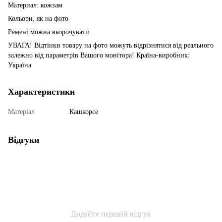
Материал: кожзам
Кольори, як на фото
Ремені можна вкорочувати
УВАГА! Відтінки товару на фото можуть відрізнятися від реального
залежно від параметрів Вашого монітора! Країна-виробник:
Україна
Характеристики
Матеріал
Кашкорсе
Відгуки
Додайте перший відгук