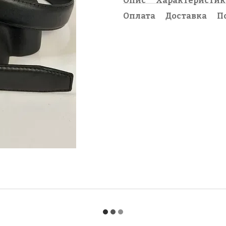
Опис
Характеристи
Оплата
Доставка
П