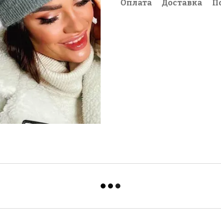
Оплата
Доставка
П