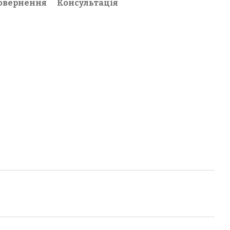
овернення
Консультація