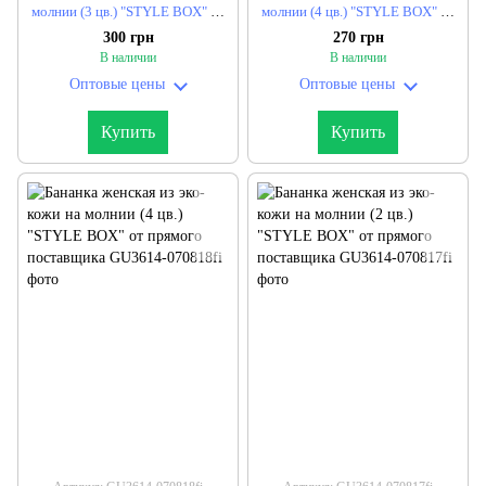
молнии (3 цв.) "STYLE BOX" от
молнии (4 цв.) "STYLE BOX" от
прямого поставщика
прямого поставщика
300 грн
270 грн
В наличии
В наличии
Оптовые цены
Оптовые цены
Купить
Купить