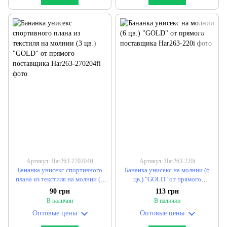
Артикул: Har263-270204fi
Артикул: Har263-220i
Бананка унисекс спортивного
Бананка унисекс на молнии (6
плана из текстиля на молнии (3
цв.) "GOLD" от прямого
цв.) "GOLD" от прямого
поставщика
90 грн
113 грн
поставщика
В наличии
В наличии
Оптовые цены
Оптовые цены