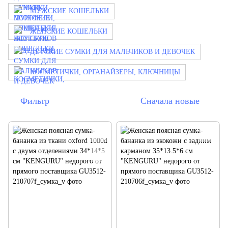
МУЖСКИЕ КОШЕЛЬКИ
ЖЕНСКИЕ КОШЕЛЬКИ
ДЕТСКИЕ СУМКИ ДЛЯ МАЛЬЧИКОВ И ДЕВОЧЕК
КОСМЕТИЧКИ, ОРГАНАЙЗЕРЫ, КЛЮЧНИЦЫ
Фильтр
Сначала новые