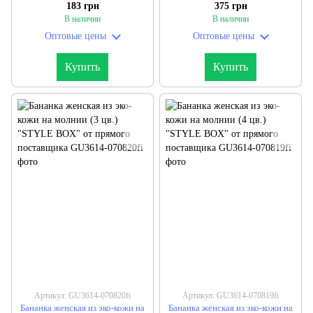
прямого поставщика
прямого поставщика
183 грн
375 грн
В наличии
В наличии
Оптовые цены
Оптовые цены
Купить
Купить
Артикул: GU3614-070820fi
Артикул: GU3614-070819fi
Бананка женская из эко-кожи на
Бананка женская из эко-кожи на