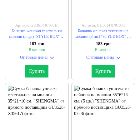
Артикул: GU3614-070701fi
Артикул: GU3614-070700fi
Бананка женская текстиль на
Бананка женская текстиль на
молнии (5 цв.) "STYLE BOX" от
молнии (3 цв.) "STYLE BOX" от
прямого поставщика
прямого поставщика
183 грн
183 грн
В наличии
В наличии
Оптовые цены
Оптовые цены
Купить
Купить