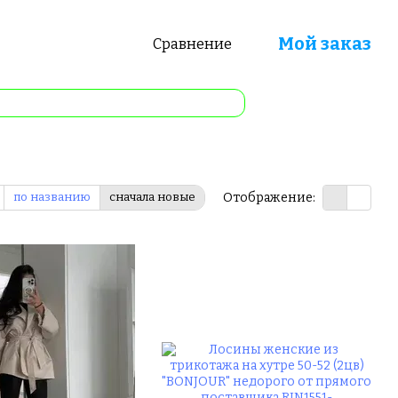
Мой заказ
Сравнение
Отображение:
по названию
сначала новые