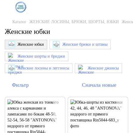
Каталог
ЖЕНСКИЕ ЛОСИНЫ, БРЮКИ, ШОРТЫ, ЮБКИ
Женск
Женские юбки
Женские юбки
Женские брюки и штаны
Женские шорты и бриджи
Женские лосины и леггинсы
Женские джинсы
Фильтр
Сначала новые