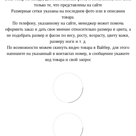
только те, что представлены на сайте
Размерные сетки указаны на последнем фото или в описании
товара.
По телефону, указанному на сайте, менеджер может помочь
оформить заказ и дать свое мнение относительно размера и цвета, а
не подобрать размер и фасон по весу, росту, возрасту, цвету кожи,
размеру ноги и т. д.
По возможности можем скинуть видео товара в Вайбер, для этого
напишите на указанный в контактах номер, в сообщении укажите
код товара и свой запрос