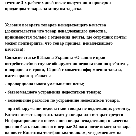
течение 3-х рабочих дней после получения и проверки
продавцом товара, за минусом задатка.
Условия возврата товаров ненадлежащего качества
(доказательства что товар ненадлежащего качества,
принимаются только с отделения почты, где сотрудник почты
может подтвердить, что товар пришел, ненадлежащего
качества):
Согласно статье 8 Закона Украины «О защите прав
потребителей» в случае обнаружения недостатков потребитель,
в порядке и в сроки, 14 дней с момента оформления заказа,
имеет право требовать:
- пропорционального уменьшения цены;
- безвозмездного устранения недостатков товара;
- возмещение расходов по устранению недостатков товара.
- при обнаружении недостатков товара не подлежащих ремонту,
Клиент может запросить замену товара или возврат средств
Информирование о получении товара ненадлежащего качества
должно быть выполнено в первые 24 часа после осмотра товара
на почте Клиентом телефонным звонком, уведомлением на