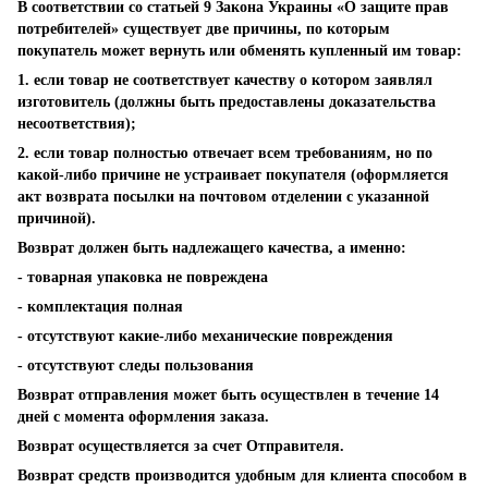
В соответствии со статьей 9 Закона Украины «О защите прав
потребителей» существует две причины, по которым
покупатель может вернуть или обменять купленный им товар:
1. если товар не соответствует качеству о котором заявлял
изготовитель (должны быть предоставлены доказательства
несоответствия);
2. если товар полностью отвечает всем требованиям, но по
какой-либо причине не устраивает покупателя (оформляется
акт возврата посылки на почтовом отделении с указанной
причиной).
Возврат должен быть надлежащего качества, а именно:
- товарная упаковка не повреждена
- комплектация полная
- отсутствуют какие-либо механические повреждения
- отсутствуют следы пользования
Возврат отправления может быть осуществлен в течение 14
дней с момента оформления заказа.
Возврат осуществляется за счет Отправителя.
Возврат средств производится удобным для клиента способом в