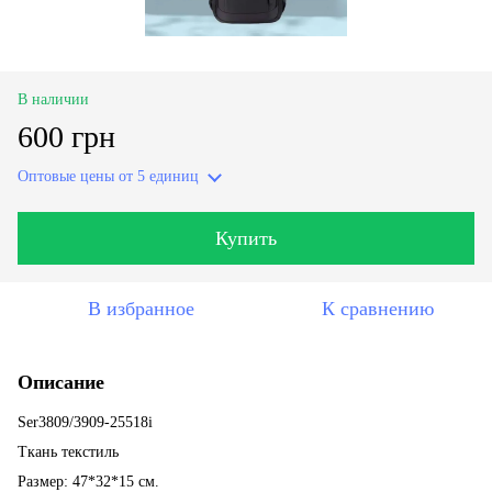
В наличии
600 грн
Оптовые цены
от 5 единиц
Купить
В избранное
К сравнению
Описание
Ser3809/3909-25518i
Ткань текстиль
Размер: 47*32*15 см.