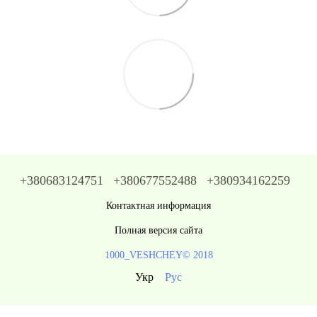
+380683124751
+380677552488
+380934162259
Контактная информация
Полная версия сайта
1000_VESHCHEY© 2018
Укр
Рус