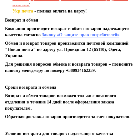
)
целого числа
Укр почта
- полная оплата на карту!
Возврат и обмен
Компания производит возврат и обмен товаров надлежащего
качества согласно
Закону «О защите прав потребителей»
.
Обмен и возврат товаров производится почтовой компанией
"Новая почта" по адресу ул. Проездная 12 (65110), Одеса,
Украина.
Для решения вопросов обмена и возврата товаров – позвоните
нашему менеджеру по номеру +380934162259.
Сроки возврата и обмена
Возврат и обмен товаров возможен только с почтового
отделения в течение 14 дней после оформления заказа
покупателем.
Обратная доставка товаров производится за счет покупателя.
Условия возврата для товаров надлежащего качества