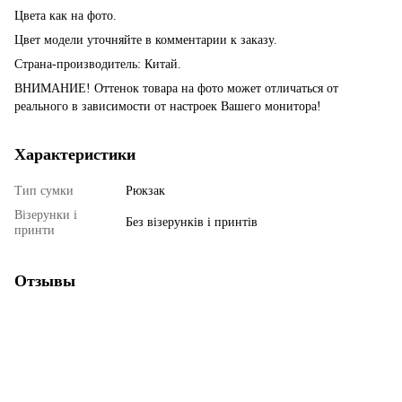
Цвета как на фото.
Цвет модели уточняйте в комментарии к заказу.
Страна-производитель: Китай.
ВНИМАНИЕ! Оттенок товара на фото может отличаться от
реального в зависимости от настроек Вашего монитора!
Характеристики
Тип сумки
Рюкзак
Візерунки і
Без візерунків і принтів
принти
Отзывы