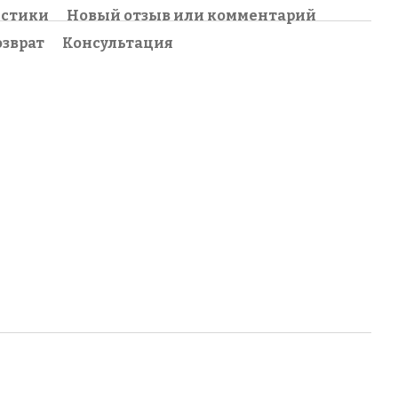
истики
Новый отзыв или комментарий
озврат
Консультация