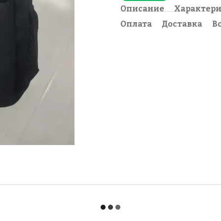
Описание
Характер
Оплата
Доставка
В