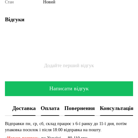
Стан
Новий
Відгуки
Додайте перший відгук
Написати відгук
Доставка
Оплата
Повернення
Консультація
Відправки пн, ср, сб, склад працює з 6-ї ранку до 11-ї дня, потім
упаковка посилок і після 18:00 відправка на пошту.