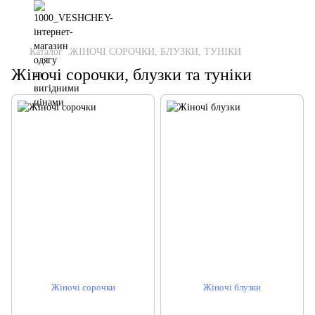
Каталог
ЖІНОЧІ СОРОЧКИ, БЛУЗКИ, ТУНІКИ
Жіночі сорочки, блузки та туніки
Жіночі сорочки
Жіночі блузки