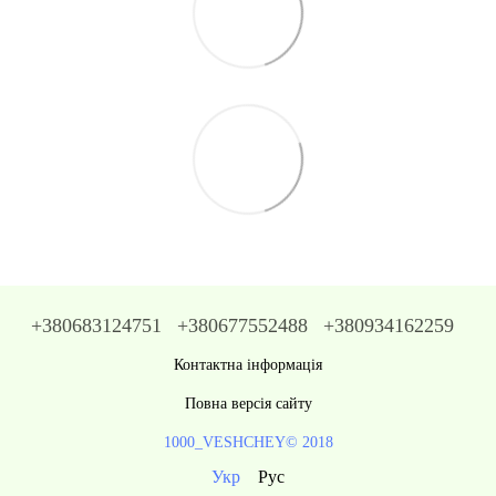
+380683124751
+380677552488
+380934162259
Контактна інформація
Повна версія сайту
1000_VESHCHEY© 2018
Укр
Рус