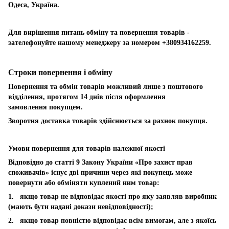
Одеса, Україна.
Для вирішення питань обміну та повернення товарів -
зателефонуйте нашому менеджеру за номером +380934162259.
Строки повернення і обміну
Повернення та обмін товарів можливий лише з поштового
відділення, протягом 14 днів після оформлення
замовлення покупцем.
Зворотня доставка товарів здійснюється за рахнок покупця.
Умови повернення для товарів належної якості
Відповідно до статті 9 Закону України «Про захист прав
споживачів» існує дві причини через які покупець може
повернути або обміняти куплений ним товар:
1. якщо товар не відповідає якості про яку заявляв виробник
(мають бути надані докази невідповідності);
2. якщо товар повністю відповідає всім вимогам, але з якоїсь