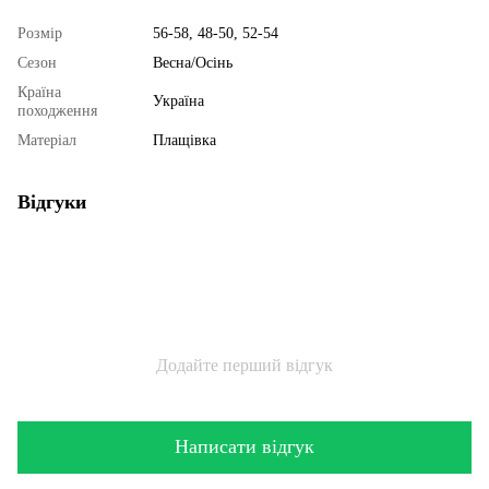
Розмір
56-58, 48-50, 52-54
Сезон
Весна/Осінь
Країна
Україна
походження
Матеріал
Плащівка
Відгуки
Додайте перший відгук
Написати відгук