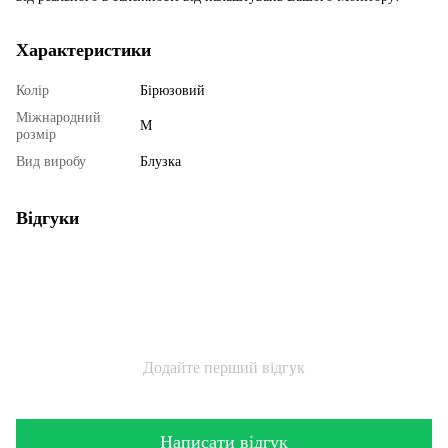
Характеристики
Колір
Бірюзовий
Міжнародний
M
розмір
Вид виробу
Блузка
Відгуки
Додайте перший відгук
Написати відгук