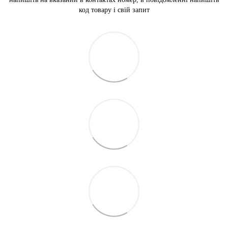
код товару і свій запит