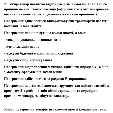
2. якщо товар повністю відповідає всім вимогам, але з якоїсь
причини не влаштовує покупця (оформлюється акт повернення
посилки на поштовому відділенні з вказаною причиною).
Повернення здійснюється використовуючи транспортні послуги
компанії "Нова Пошта".
Повернення повинно бути належної якості, а саме:
- товарна упаковка не пошкоджена
- комплектація повна
- відсутні будь-які механічні пошкодження
- відсутні сліди користування
Повернення відправлення можливо здійснити впродовж 14 днів
з моменту оформлення замовлення.
Повернення здійснюється за рахунок Відправника.
Повернення коштів здійснюється зручним для клієнта способом
протягом 3-х робочих днів після отримання та перевірки
продавцем товару, за мінусом завдатку.
Умови повернення товарів неналежної якості (докази що товар