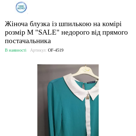
Жіноча блузка із шпилькою на комірі
розмір М "SALE" недорого від прямого
постачальника
В наявності
Артикул:
OF-4519