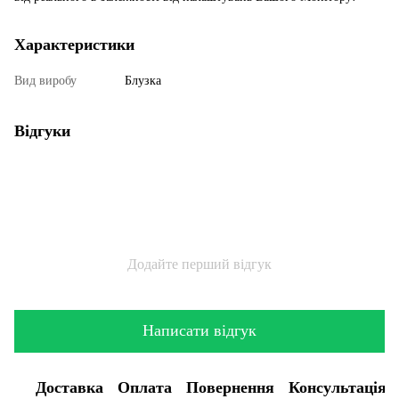
Характеристики
Вид виробу
Блузка
Відгуки
Додайте перший відгук
Написати відгук
Доставка
Оплата
Повернення
Консультація