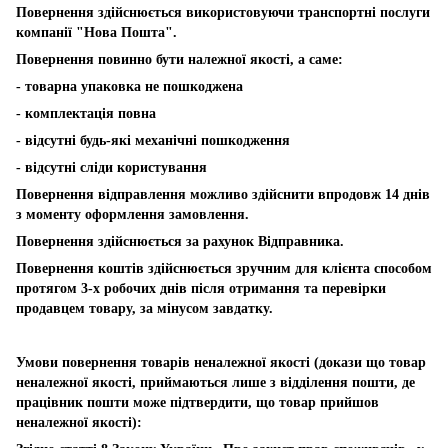
Повернення здійснюється використовуючи транспортні послуги
компанії "Нова Пошта".
Повернення повинно бути належної якості, а саме:
- товарна упаковка не пошкоджена
- комплектація повна
- відсутні будь-які механічні пошкодження
- відсутні сліди користування
Повернення відправлення можливо здійснити впродовж 14 днів
з моменту оформлення замовлення.
Повернення здійснюється за рахунок Відправника.
Повернення коштів здійснюється зручним для клієнта способом
протягом 3-х робочих днів після отримання та перевірки
продавцем товару, за мінусом завдатку.
Умови повернення товарів неналежної якості (докази що товар
неналежної якості, приймаються лише з відділення пошти, де
працівник пошти може підтвердити, що товар прийшов
неналежної якості):