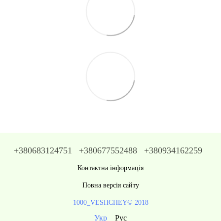
+380683124751
+380677552488
+380934162259
Контактна інформація
Повна версія сайту
1000_VESHCHEY© 2018
Укр
Рус