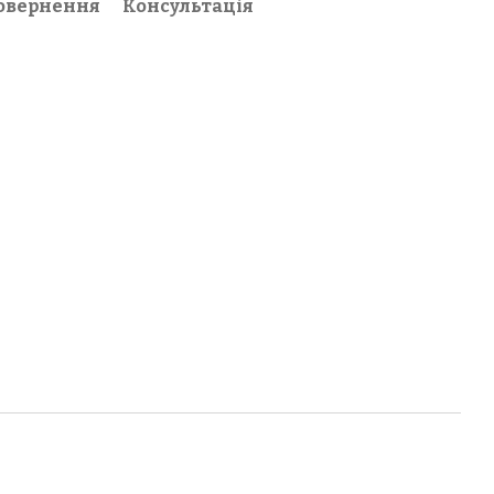
овернення
Консультація