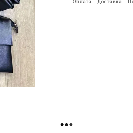
Оплата
Доставка
П