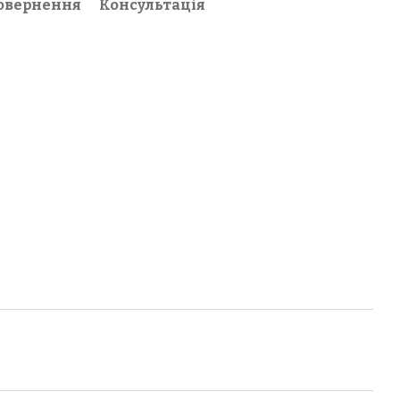
овернення
Консультація