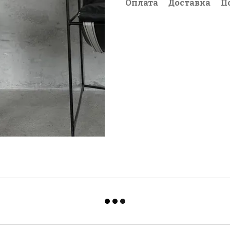
Оплата
Доставка
П