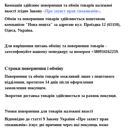
Компанія здійснює повернення та обмін товарів належної
якості згідно Закону
«Про захист прав споживачів»
.
Обмін та повернення товарів здійснюється поштовою
компанією "Нова пошта" за адресою вул. Проїздна 12 (65110),
Одеса, Україна.
Для вирішення питань обміну та повернення товарів -
зателефонуйте нашому менеджеру за номером +380934162259.
Строки повернення і обміну
Повернення та обмін товарів можливий лише з поштового
відділення, протягом 14 днів після оформлення
замовлення покупцем.
Зворотня доставка товарів здійснюється за рахнок покупця.
Умови повернення для товарів належної якості
Відповідно до статті 9 Закону України «Про захист прав
споживачів» існує дві причини через які покупець може