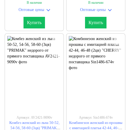
поставщика
прямого поставщика
В наличии
В наличии
Оптовые цены
Оптовые цены
Купить
Купить
Артикул: AV2421-9090v
Артикул: Sin1486-674v
Комбез женский из льна 50-52,
Комбинезон женский из прошвы
54-56, 58-60 (3цв) "PRIMAK"
с имитацией платья 42-44, 46-48