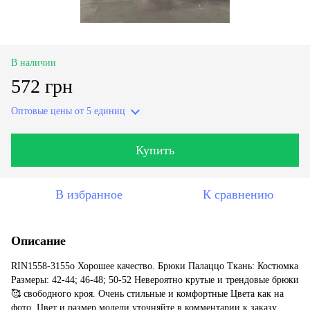
В наличии
572 грн
Оптовые цены
от 5 единиц
Купить
В избранное
К сравнению
Описание
RIN1558-3155o Хорошее качество. Брюки Палаццо Ткань: Костюмка
Размеры: 42-44; 46-48; 50-52 Невероятно крутые и трендовые брюки
🥰 свободного кроя. Очень стильные и комфортные Цвета как на
фото. Цвет и размер модели уточняйте в комментарии к заказу