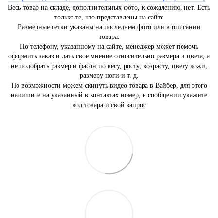
Весь товар на складе, дополнительных фото, к сожалению, нет. Есть
только те, что представлены на сайте
Размерные сетки указаны на последнем фото или в описании
товара.
По телефону, указанному на сайте, менеджер может помочь
оформить заказ и дать свое мнение относительно размера и цвета, а
не подобрать размер и фасон по весу, росту, возрасту, цвету кожи,
размеру ноги и т. д.
По возможности можем скинуть видео товара в Вайбер, для этого
напишите на указанный в контактах номер, в сообщении укажите
код товара и свой запрос