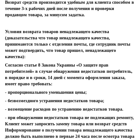
Возврат средств производится удобным для клиента способом в
течение 3-х рабочих дней после получения и проверки
продавцом товара, за минусом задатка.
Условия возврата товаров ненадлежащего качества
(доказательства что товар ненадлежащего качества,
принимаются только с отделения почты, где сотрудник почты
может подтвердить, что товар пришел, ненадлежащего
качества):
Согласно статье 8 Закона Украины «О защите прав
потребителей» в случае обнаружения недостатков потребитель,
в порядке и в сроки, 14 дней с момента оформления заказа,
имеет право требовать:
- пропорционального уменьшения цены;
- безвозмездного устранения недостатков товара;
- возмещение расходов по устранению недостатков товара.
- при обнаружении недостатков товара не подлежащих ремонту,
Клиент может запросить замену товара или возврат средств
Информирование о получении товара ненадлежащего качества
должно быть выполнено в первые 24 часа после осмотра товара