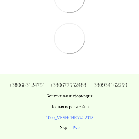
+380683124751
+380677552488
+380934162259
Контактная информация
Полная версия сайта
1000_VESHCHEY© 2018
Укр
Рус