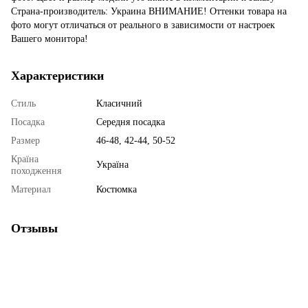
Страна-производитель: Украина ВНИМАНИЕ! Оттенки товара на
фото могут отличаться от реального в зависимости от настроек
Вашего монитора!
Характеристики
Стиль
Класичний
Посадка
Середня посадка
Размер
46-48, 42-44, 50-52
Країна
Україна
походження
Материал
Костюмка
Отзывы