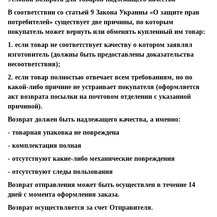
В соответствии со статьей 9 Закона Украины «О защите прав
потребителей» существует две причины, по которым
покупатель может вернуть или обменять купленный им товар:
1. если товар не соответствует качеству о котором заявлял
изготовитель (должны быть предоставлены доказательства
несоответствия);
2. если товар полностью отвечает всем требованиям, но по
какой-либо причине не устраивает покупателя (оформляется
акт возврата посылки на почтовом отделении с указанной
причиной).
Возврат должен быть надлежащего качества, а именно:
- товарная упаковка не повреждена
- комплектация полная
- отсутствуют какие-либо механические повреждения
- отсутствуют следы пользования
Возврат отправления может быть осуществлен в течение 14
дней с момента оформления заказа.
Возврат осуществляется за счет Отправителя.