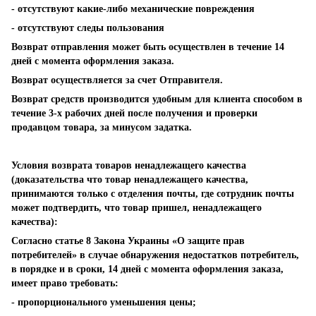
- отсутствуют какие-либо механические повреждения
- отсутствуют следы пользования
Возврат отправления может быть осуществлен в течение 14
дней с момента оформления заказа.
Возврат осуществляется за счет Отправителя.
Возврат средств производится удобным для клиента способом в
течение 3-х рабочих дней после получения и проверки
продавцом товара, за минусом задатка.
Условия возврата товаров ненадлежащего качества
(доказательства что товар ненадлежащего качества,
принимаются только с отделения почты, где сотрудник почты
может подтвердить, что товар пришел, ненадлежащего
качества):
Согласно статье 8 Закона Украины «О защите прав
потребителей» в случае обнаружения недостатков потребитель,
в порядке и в сроки, 14 дней с момента оформления заказа,
имеет право требовать:
- пропорционального уменьшения цены;