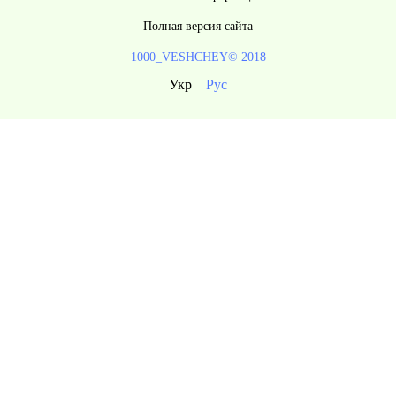
Полная версия сайта
1000_VESHCHEY© 2018
Укр
Рус