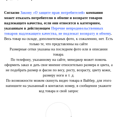
Согласно
Закону «О защите прав потребителей»
компания
может отказать потребителю в обмене и возврате товаров
надлежащего качества, если они относятся к категориям,
указанным в действующем
Перечне непродовольственных
товаров надлежащего качества, не подлежат возврату и обмену
.
Весь товар на складе, дополнительных фото, к сожалению, нет. Есть
только те, что представлены на сайте
Размерные сетки указаны на последнем фото или в описании
товара.
По телефону, указанному на сайте, менеджер может помочь
оформить заказ и дать свое мнение относительно размера и цвета, а
не подобрать размер и фасон по весу, росту, возрасту, цвету кожи,
размеру ноги и т. д.
По возможности можем скинуть видео товара в Вайбер, для этого
напишите на указанный в контактах номер, в сообщении укажите
код товара и свой запрос