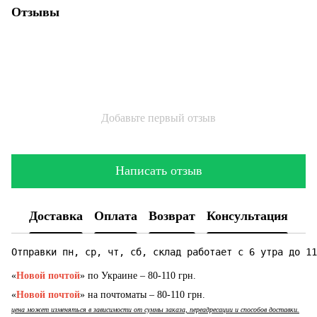
Отзывы
Добавьте первый отзыв
Написать отзыв
Доставка
Оплата
Возврат
Консультация
Отправки пн, ср, чт, сб, склад работает с 6 утра до 11
«
Новой почтой
» по Украине – 80-110 грн.
«
Новой почтой
» на почтоматы – 80-110 грн.
цена может изменяться в зависимости от суммы заказа, переадресации и способов доставки.