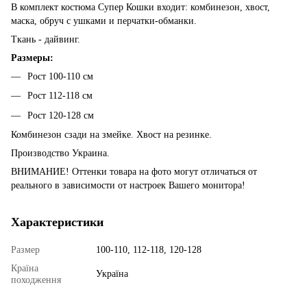
В комплект костюма Супер Кошки входит: комбинезон, хвост,
маска, обруч с ушками и перчатки-обманки.
Ткань - дайвинг.
Размеры:
Рост 100-110 см
Рост 112-118 см
Рост 120-128 см
Комбинезон сзади на змейке. Хвост на резинке.
Производство Украина.
ВНИМАНИЕ! Оттенки товара на фото могут отличаться от
реального в зависимости от настроек Вашего монитора!
Характеристики
Размер
100-110, 112-118, 120-128
Країна
Україна
походження