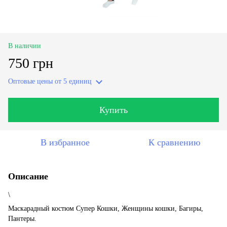
В наличии
750 грн
Оптовые цены
от 5 единиц
Купить
В избранное
К сравнению
Описание
\
Маскарадный костюм Супер Кошки, Женщины кошки, Багиры,
Пантеры.