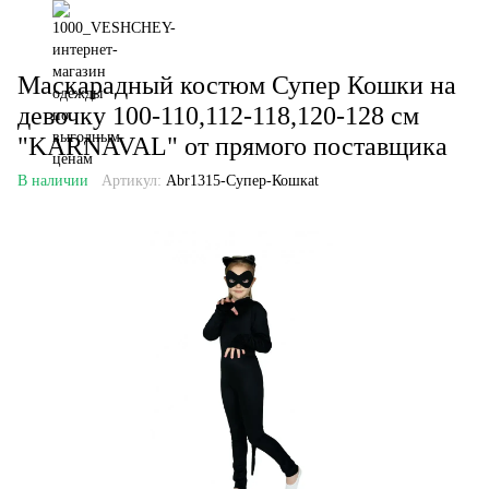
Маскарадный костюм Супер Кошки на
девочку 100-110,112-118,120-128 см
"KARNAVAL" от прямого поставщика
В наличии
Артикул:
Abr1315-Супер-Кошкаt