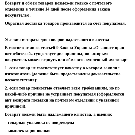
Возврат и обмен товаров возможен только с почтового
отделения в течение 14 дней после оформления заказа
покупателем.
Обратная доставка товаров производится за счет покупателя.
Условия возврата для товаров надлежащего качества
В соответствии со статьей 9 Закона Украины «О защите прав
потребителей» существует две причины, по которым
покупатель может вернуть или обменять купленный им товар:
1. если товар не соответствует качеству о котором заявлял
изготовитель (должны быть предоставлены доказательства
несоответствия);
2. если товар полностью отвечает всем требованиям, но по
какой-либо причине не устраивает покупателя (оформляется
акт возврата посылки на почтовом отделении с указанной
причиной).
Возврат должен быть надлежащего качества, а именно:
- товарная упаковка не повреждена
- комплектация полная