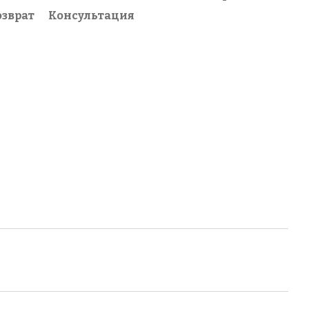
озврат
Консультация