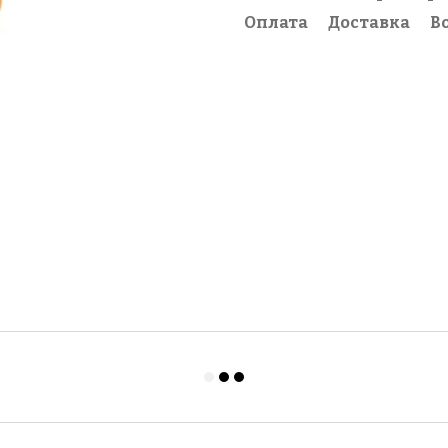
Оплата
Доставка
В