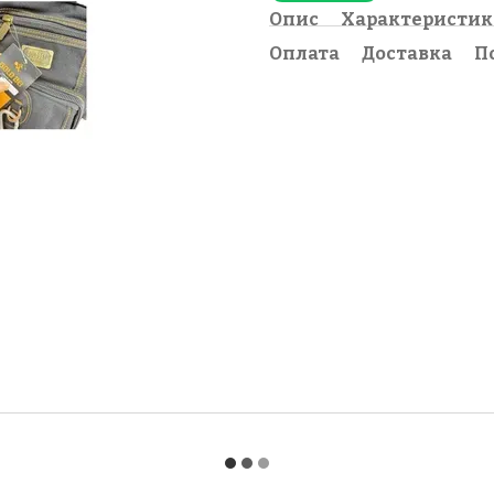
Опис
Характеристи
Оплата
Доставка
П