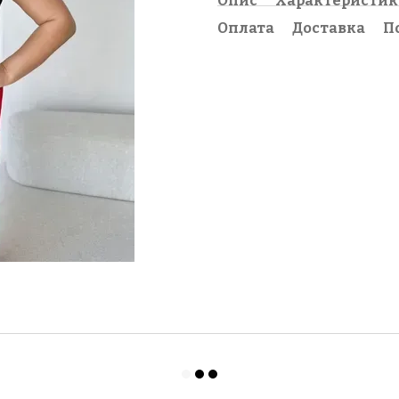
Опис
Характеристи
Оплата
Доставка
П