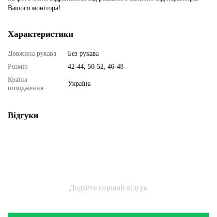
Вашого монітора!
Характеристики
Довжина рукава
Без рукава
Розмір
42-44, 50-52, 46-48
Країна
Україна
походження
Відгуки
Додайте перший відгук