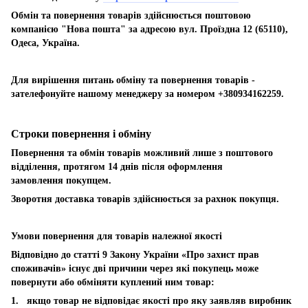
Обмін та повернення товарів здійснюється поштовою
компанією "Нова пошта" за адресою вул. Проїздна 12 (65110),
Одеса, Україна.
Для вирішення питань обміну та повернення товарів -
зателефонуйте нашому менеджеру за номером +380934162259.
Строки повернення і обміну
Повернення та обмін товарів можливий лише з поштового
відділення, протягом 14 днів після оформлення
замовлення покупцем.
Зворотня доставка товарів здійснюється за рахнок покупця.
Умови повернення для товарів належної якості
Відповідно до статті 9 Закону України «Про захист прав
споживачів» існує дві причини через які покупець може
повернути або обміняти куплений ним товар:
1. якщо товар не відповідає якості про яку заявляв виробник