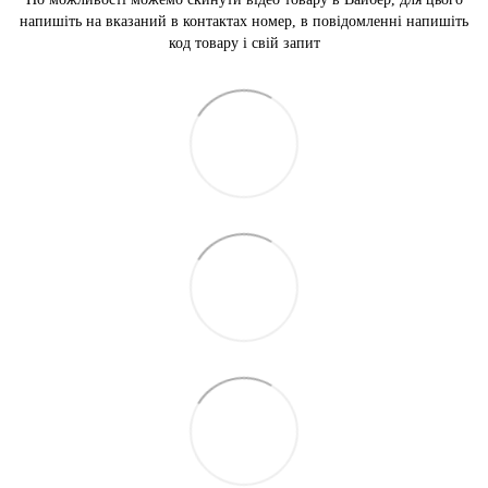
напишіть на вказаний в контактах номер, в повідомленні напишіть
код товару і свій запит