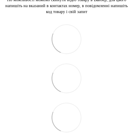
напишіть на вказаний в контактах номер, в повідомленні напишіть
код товару і свій запит