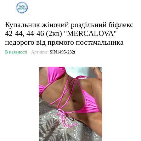
Купальник жіночий роздільний біфлекс
42-44, 44-46 (2кв) "MERCALOVA"
недорого від прямого постачальника
В наявності
Артикул:
SIN1495-232t