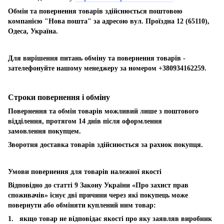
Обмін та повернення товарів здійснюється поштовою
компанією "Нова пошта" за адресою вул. Проїздна 12 (65110),
Одеса, Україна.
Для вирішення питань обміну та повернення товарів -
зателефонуйте нашому менеджеру за номером +380934162259.
Строки повернення і обміну
Повернення та обмін товарів можливий лише з поштового
відділення, протягом 14 днів після оформлення
замовлення покупцем.
Зворотня доставка товарів здійснюється за рахнок покупця.
Умови повернення для товарів належної якості
Відповідно до статті 9 Закону України «Про захист прав
споживачів» існує дві причини через які покупець може
повернути або обміняти куплений ним товар:
1. якщо товар не відповідає якості про яку заявляв виробник