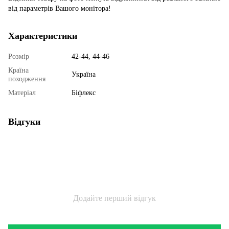
від параметрів Вашого монітора!
Характеристики
Розмір
42-44, 44-46
Країна
Україна
походження
Матеріал
Біфлекс
Відгуки
Додайте перший відгук