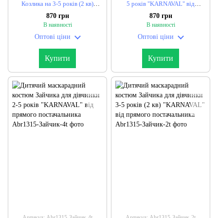
Козлика на 3-5 років (2 кв)
5 років "KARNAVAL" від
"KARNAVAL" від прямого
прямого постачальника
870 грн
870 грн
постачальника
В наявності
В наявності
Оптові ціни
Оптові ціни
Купити
Купити
Артикул: Abr1315-Зайчик-4t
Артикул: Abr1315-Зайчик-2t