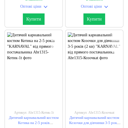
Оптові ціни
Оптові ціни
Купити
Купити
Артикул: Abr1315-Котик-1t
Артикул: Abr1315-Козочкаt
Дитячий карнавальний костюм
Дитячий карнавальний костюм
Котика на 2-5 років
Козочки для дівчинки 3-5 років
"KARNAVAL" від прямого
(2 кв) "KARNAVAL" від прямого