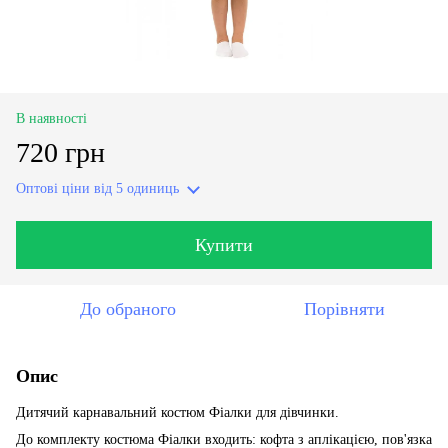
В наявності
720 грн
Оптові ціни
від 5 одиниць
Купити
До обраного
Порівняти
Опис
Дитячий карнавальний костюм Фіалки для дівчинки.
До комплекту костюма Фіалки входить: кофта з аплікацією, пов'язка