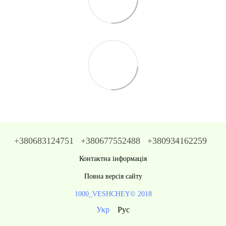
+380683124751
+380677552488
+380934162259
Контактна інформація
Повна версія сайту
1000_VESHCHEY© 2018
Укр
Рус