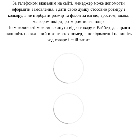
За телефоном вказаним на сайті, менеджер може допомогти
оформити замовлення, і дати свою думку стосовно розміру і
кольору, а не підібрати розмір та фасон за вагою, зростом, віком,
кольором шкіри, розміром ноги, тощо.
По можливості можемо скинути відео товару в Вайбер, для цього
напишіть на вказаний в контактах номер, в повідомленні напишіть
код товару і свій запит