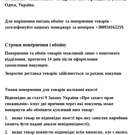
Одеса, Україна.
Для вирішення питань обміну та повернення товарів -
зателефонуйте нашому менеджеру за номером +380934162259.
Строки повернення і обміну
Повернення та обмін товарів можливий лише з поштового
відділення, протягом 14 днів після оформлення
замовлення покупцем.
Зворотня доставка товарів здійснюється за рахнок покупця.
Умови повернення для товарів належної якості
Відповідно до статті 9 Закону України «Про захист прав
споживачів» існує дві причини через які покупець може
повернути або обміняти куплений ним товар:
1. якщо товар не відповідає якості про яку заявляв виробник
(мають бути надані докази невідповідності);
2. якщо товар повністю відповідає всім вимогам, але з якоїсь