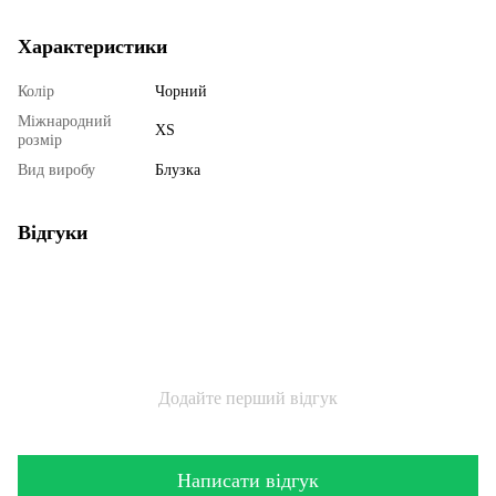
Характеристики
Колір
Чорний
Міжнародний
XS
розмір
Вид виробу
Блузка
Відгуки
Додайте перший відгук
Написати відгук