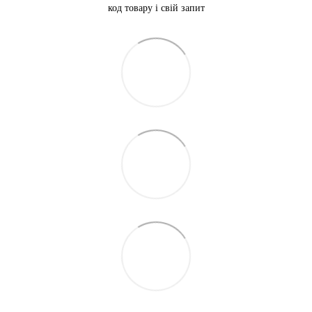
код товару і свій запит