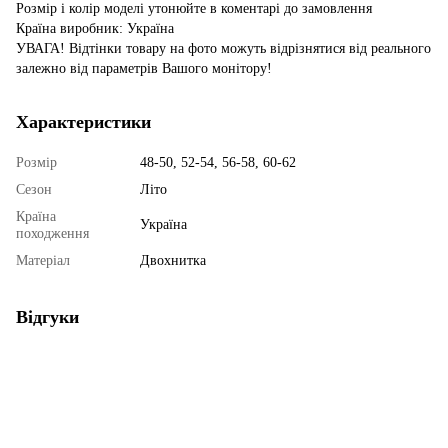
Розмір і колір моделі утонюйте в коментарі до замовлення
Країна виробник: Україна
УВАГА! Відтінки товару на фото можуть відрізнятися від реального
залежно від параметрів Вашого монітору!
Характеристики
Розмір
48-50, 52-54, 56-58, 60-62
Сезон
Літо
Країна
Україна
походження
Матеріал
Двохнитка
Відгуки