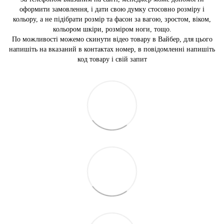
оформити замовлення, і дати свою думку стосовно розміру і
кольору, а не підібрати розмір та фасон за вагою, зростом, віком,
кольором шкіри, розміром ноги, тощо.
По можливості можемо скинути відео товару в Вайбер, для цього
напишіть на вказаний в контактах номер, в повідомленні напишіть
код товару і свій запит