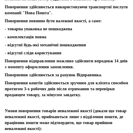
Повернення здійснюється використовуючи транспортні послуги
компанії "Нова Пошта".
Повернення повинно бути належної якості, а саме:
- товарна упаковка не пошкоджена
- комплектація повна
- відсутні будь-які механічні пошкодження
- відсутні сліди користування
Повернення відправлення можливо здійснити впродовж 14 днів
з моменту оформлення замовлення.
Повернення здійснюється за рахунок Відправника.
Повернення коштів здійснюється зручним для клієнта способом
протягом 3-х робочих днів після отримання та перевірки
продавцем товару, за мінусом завдатку.
Умови повернення товарів неналежної якості (докази що товар
неналежної якості, приймаються лише з відділення пошти, де
працівник пошти може підтвердити, що товар прийшов
неналежної якості):