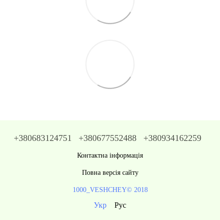
+380683124751
+380677552488
+380934162259
Контактна інформація
Повна версія сайту
1000_VESHCHEY© 2018
Укр
Рус