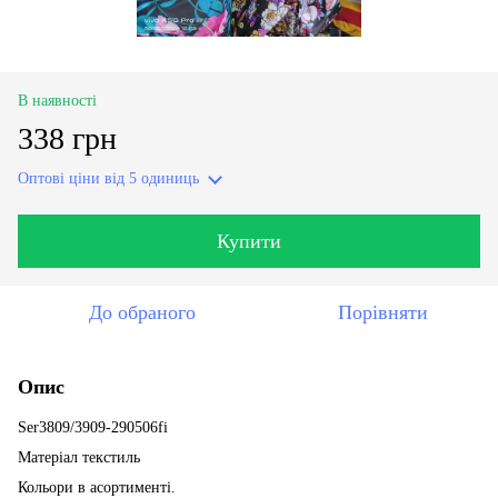
В наявності
338 грн
Оптові ціни
від 5 одиниць
Купити
До обраного
Порівняти
Опис
Ser3809/3909-290506fi
Матеріал текстиль
Кольори в асортименті.