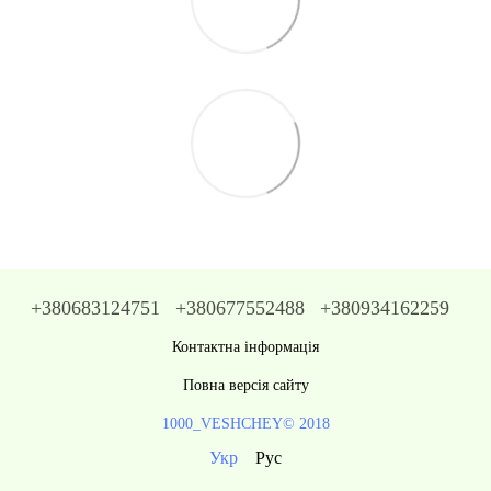
+380683124751
+380677552488
+380934162259
Контактна інформація
Повна версія сайту
1000_VESHCHEY© 2018
Укр
Рус