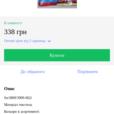
В наявності
338 грн
Оптові ціни
від 5 одиниць
Купити
До обраного
Порівняти
Опис
Ser3809/3909-062i
Матеріал текстиль
Кольори в асортименті.