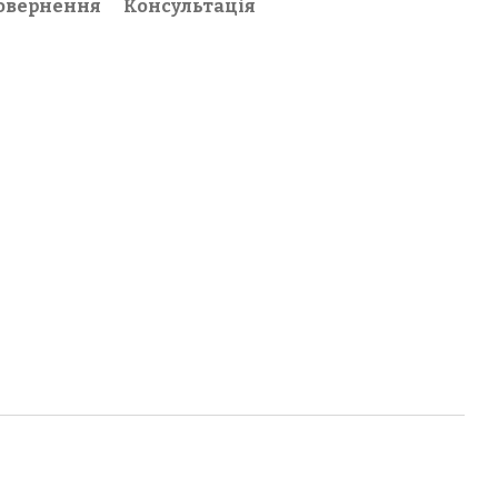
овернення
Консультація