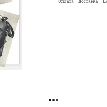
Оплата
Доставка
П