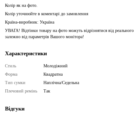
Колір як на фото.
Колір уточнюйте в коментарі до замовлення
Країна-виробник: Україна
УВАГА! Відтінки товару на фото можуть відрізнятися від реального
залежно від параметрів Вашого монітора!
Характеристики
Стиль
Молодіжний
Форма
Квадратна
Тип сумки
Наплічна/Седельна
Плечовий ремінь
Так
Відгуки