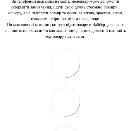
За телефоном вказаним на сайті, менеджер може допомогти
оформити замовлення, і дати свою думку стосовно розміру і
кольору, а не підібрати розмір та фасон за вагою, зростом, віком,
кольором шкіри, розміром ноги, тощо.
По можливості можемо скинути відео товару в Вайбер, для цього
напишіть на вказаний в контактах номер, в повідомленні напишіть
код товару і свій запит