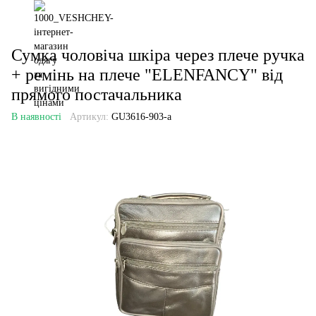
Сумка чоловіча шкіра через плече ручка
+ ремінь на плече "ELENFANCY" від
прямого постачальника
В наявності
Артикул:
GU3616-903-a