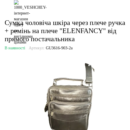
Сумка чоловіча шкіра через плече ручка
+ ремінь на плече "ELENFANCY" від
прямого постачальника
В наявності
Артикул:
GU3616-903-2a