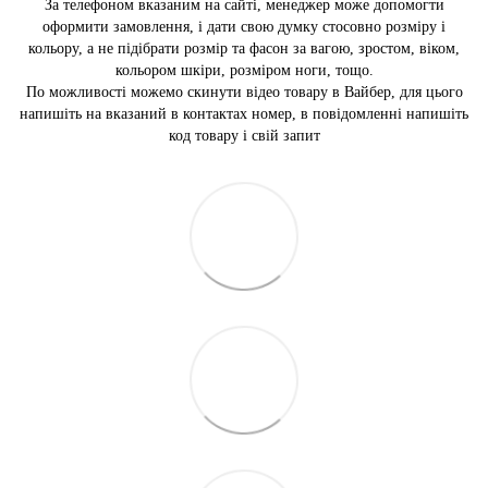
За телефоном вказаним на сайті, менеджер може допомогти
оформити замовлення, і дати свою думку стосовно розміру і
кольору, а не підібрати розмір та фасон за вагою, зростом, віком,
кольором шкіри, розміром ноги, тощо.
По можливості можемо скинути відео товару в Вайбер, для цього
напишіть на вказаний в контактах номер, в повідомленні напишіть
код товару і свій запит