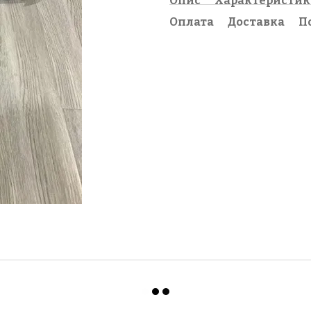
Опис
Характеристи
Оплата
Доставка
П