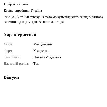
Колір як на фото.
Країна-виробник: Україна
УВАГА! Відтінки товару на фото можуть відрізнятися від реального
залежно від параметрів Вашого монітора!
Характеристики
Стиль
Молодіжний
Форма
Квадратна
Тип сумки
Наплічна/Седельна
Плечовий ремінь
Так
Відгуки