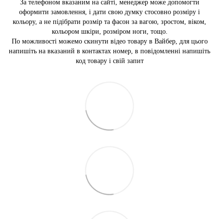
За телефоном вказаним на сайті, менеджер може допомогти
оформити замовлення, і дати свою думку стосовно розміру і
кольору, а не підібрати розмір та фасон за вагою, зростом, віком,
кольором шкіри, розміром ноги, тощо.
По можливості можемо скинути відео товару в Вайбер, для цього
напишіть на вказаний в контактах номер, в повідомленні напишіть
код товару і свій запит