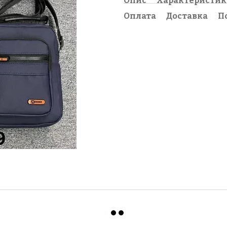
Опис
Характеристи
Оплата
Доставка
П