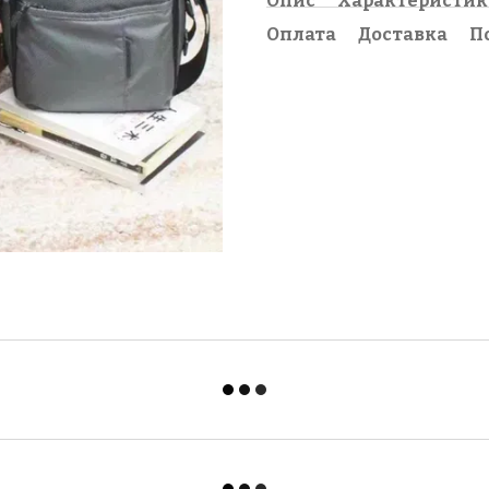
Опис
Характеристи
Оплата
Доставка
П