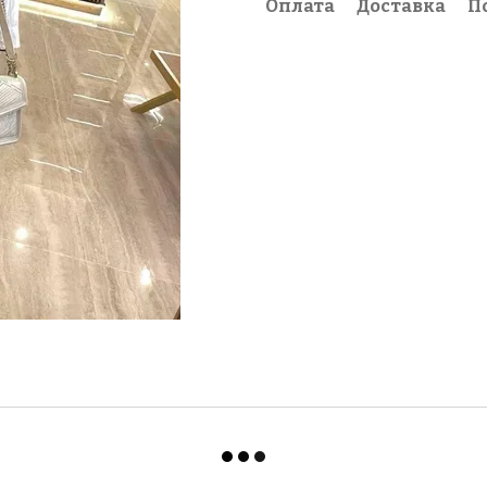
Оплата
Доставка
П