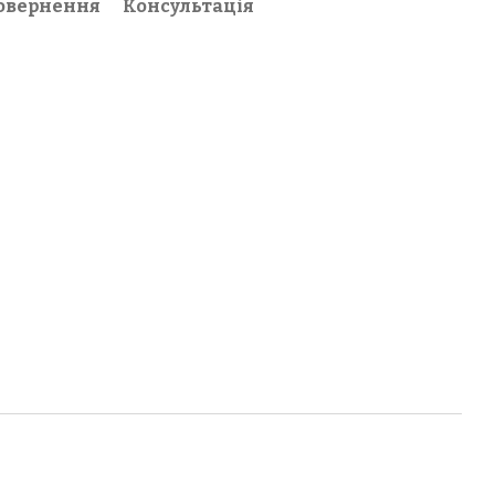
овернення
Консультація