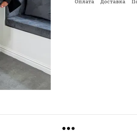
Оплата
Доставка
П