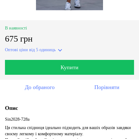
В наявності
675 грн
Оптові ціни
від 5 одиниць
Купити
До обраного
Порівняти
Опис
Sin2028-728a
Ця стильна спідниця ідеально підходить для вашіх образів завдяки
своєму легкому і комфортному матеріалу.