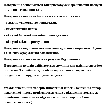
Повернення здійснюється використовуючи транспортні послуги
компанії "Нова Пошта".
Повернення повинно бути належної якості, а саме:
- товарна упаковка не пошкоджена
- комплектація повна
- відсутні будь-які механічні пошкодження
- відсутні сліди користування
Повернення відправлення можливо здійснити впродовж 14 днів
з моменту оформлення замовлення.
Повернення здійснюється за рахунок Відправника.
Повернення коштів здійснюється зручним для клієнта способом
протягом 3-х робочих днів після отримання та перевірки
продавцем товару, за мінусом завдатку.
Умови повернення товарів неналежної якості (докази що товар
неналежної якості, приймаються лише з відділення пошти, де
працівник пошти може підтвердити, що товар прийшов
неналежної якості):